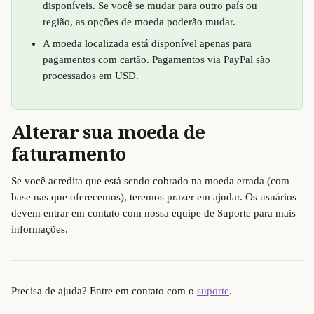
disponíveis. Se você se mudar para outro país ou 
região, as opções de moeda poderão mudar.
A moeda localizada está disponível apenas para 
pagamentos com cartão. Pagamentos via PayPal são 
processados em USD.
Alterar sua moeda de 
faturamento
Se você acredita que está sendo cobrado na moeda errada (com 
base nas que oferecemos), teremos prazer em ajudar. Os usuários 
devem entrar em contato com nossa equipe de Suporte para mais 
informações.
Precisa de ajuda? Entre em contato com o 
suporte
.