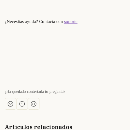
¿Necesitas ayuda? Contacta con 
soporte
.
¿Ha quedado contestada tu pregunta?
Artículos relacionados