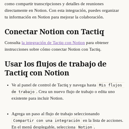
como compartir transcripciones y detalles de reuniones 
directamente en Notion. Con esta integración, puedes organizar 
tu información en Notion para mejorar la colaboración.
Conectar Notion con Tactiq
Consulta 
la integración de Tactiq con Notion
 para obtener 
instrucciones sobre cómo conectar Notion con Tactiq.
Usar los flujos de trabajo de 
Tactiq con Notion
Ve al panel de control de Tactiq y navega hasta 
Mis flujos 
. Crea un nuevo flujo de trabajo o edita uno 
de trabajo
existente para incluir Notion.
Agrega un paso al flujo de trabajo seleccionando 
 en la lista de acciones. 
Compartir con una integración
En el menú desplegable, selecciona 
.
Notion