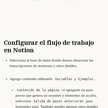
Configurar el flujo de trabajo 
en Notion
Selecciona la base de datos donde deseas almacenar las 
transcripciones de reuniones y otros detalles.
Agrega contenido utilizando 
.
Variables y Ejemplos
: si agregaste un paso 
Contenido de la página
previo que genera un resumen y elementos de acción, 
selecciona 
 para 
Salida de pasos anteriores
insertarlos aquí. También puedes agregar otros detalles 