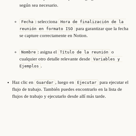
según sea necesario.
: selecciona 
Fecha
Hora de finalización de la 
 para garantizar que la fecha 
reunión en formato ISO
se capture correctamente en Notion.
: asigna el 
 o 
Nombre
Título de la reunión
cualquier otro detalle relevante desde 
Variables y 
.
Ejemplos
Haz clic en 
, luego en 
 para ejecutar el 
Guardar
Ejecutar
flujo de trabajo. También puedes encontrarlo en la lista de 
flujos de trabajo y ejecutarlo desde allí más tarde.