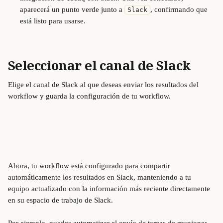
aparecerá un punto verde junto a 
, confirmando que 
Slack
está listo para usarse.
Seleccionar el canal de Slack
Elige el canal de Slack al que deseas enviar los resultados del 
workflow y guarda la configuración de tu workflow.
Ahora, tu workflow está configurado para compartir 
automáticamente los resultados en Slack, manteniendo a tu 
equipo actualizado con la información más reciente directamente 
en su espacio de trabajo de Slack.