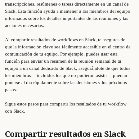
transcripciones, resúmenes o tareas directamente en un canal de 
Slack. Esta función ayuda a mantener a los miembros del equipo 
informados sobre los detalles importantes de las reuniones y las 
acciones necesarias.
Al compartir resultados de workflows en Slack, te aseguras de 
que la información clave sea fácilmente accesible en el centro de 
comunicación de tu equipo. Por ejemplo, puedes usar esta 
función para enviar un resumen de la reunión semanal de tu 
equipo a un canal dedicado de Slack, asegurándote de que todos 
los miembros —incluidos los que no pudieron asistir— puedan 
ponerse al día rápidamente sobre las decisiones y los próximos 
pasos.
Sigue estos pasos para compartir los resultados de tu workflow 
con Slack.
Compartir resultados en Slack 