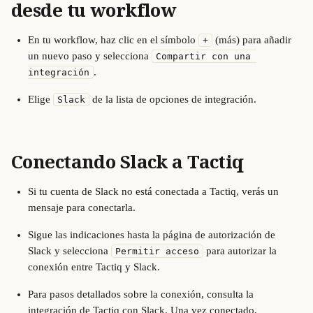
desde tu workflow
En tu workflow, haz clic en el símbolo 
 (más) para añadir 
+
un nuevo paso y selecciona 
Compartir con una 
.
integración
Elige 
 de la lista de opciones de integración.
Slack
Conectando Slack a Tactiq
Si tu cuenta de Slack no está conectada a Tactiq, verás un 
mensaje para conectarla.
Sigue las indicaciones hasta la página de autorización de 
Slack y selecciona 
 para autorizar la 
Permitir acceso
conexión entre Tactiq y Slack.
Para pasos detallados sobre la conexión, consulta la 
integración de Tactiq con Slack. Una vez conectado, 