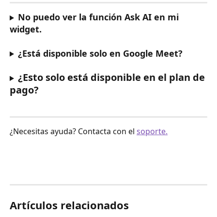
No puedo ver la función Ask AI en mi 
widget.
¿Está disponible solo en Google Meet?
¿Esto solo está disponible en el plan de 
pago?
¿Necesitas ayuda? Contacta con el 
soporte.
Artículos relacionados