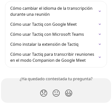
Cómo cambiar el idioma de la transcripción 
durante una reunión
Cómo usar Tactiq con Google Meet
Cómo usar Tactiq con Microsoft Teams
Cómo instalar la extensión de Tactiq
Cómo usar Tactiq para transcribir reuniones 
en el modo Companion de Google Meet
¿Ha quedado contestada tu pregunta?
😞
😐
😃