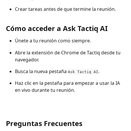
Crear tareas antes de que termine la reunión.
Cómo acceder a Ask Tactiq AI
Únete a tu reunión como siempre.
Abre la extensión de Chrome de Tactiq desde tu 
navegador.
Busca la nueva pestaña 
.
Ask Tactiq AI
Haz clic en la pestaña para empezar a usar la IA 
en vivo durante tu reunión.
Preguntas Frecuentes