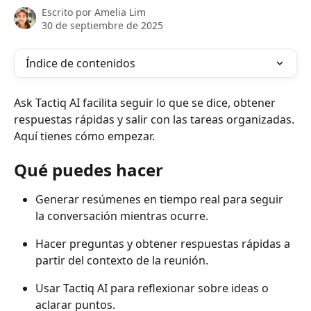
Escrito por
Amelia Lim
30 de septiembre de 2025
Índice de contenidos
Ask Tactiq AI facilita seguir lo que se dice, obtener 
respuestas rápidas y salir con las tareas organizadas. 
Aquí tienes cómo empezar.
Qué puedes hacer
Generar resúmenes en tiempo real para seguir 
la conversación mientras ocurre.
Hacer preguntas y obtener respuestas rápidas a 
partir del contexto de la reunión.
Usar Tactiq AI para reflexionar sobre ideas o 
aclarar puntos.