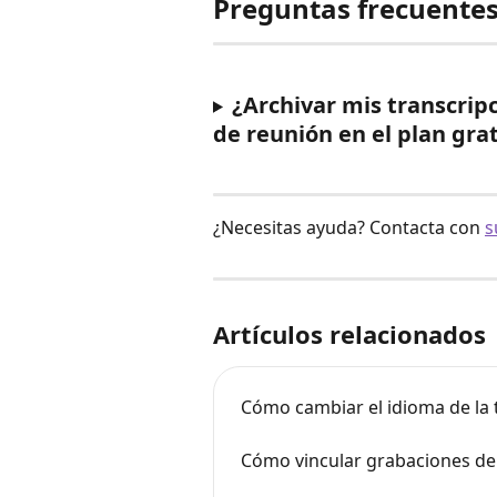
Preguntas frecuente
¿Archivar mis transcrip
de reunión en el plan gra
¿Necesitas ayuda? Contacta con 
s
Artículos relacionados
Cómo cambiar el idioma de la 
Cómo vincular grabaciones de 