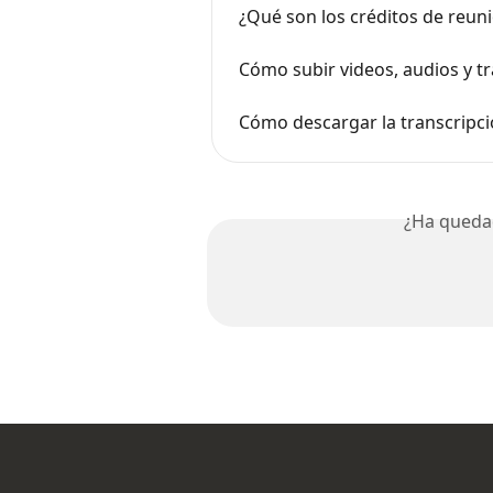
¿Qué son los créditos de reun
Cómo subir videos, audios y tr
Cómo descargar la transcripci
¿Ha queda