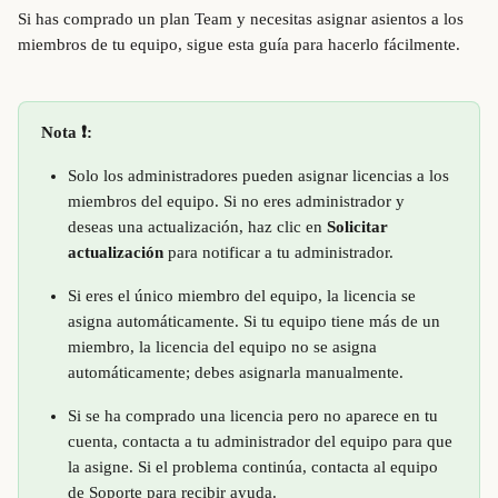
Si has comprado un plan Team y necesitas asignar asientos a los 
miembros de tu equipo, sigue esta guía para hacerlo fácilmente.
Nota ❗️:
Solo los administradores pueden asignar licencias a los 
miembros del equipo. Si no eres administrador y 
deseas una actualización, haz clic en 
Solicitar 
actualización
 para notificar a tu administrador.
Si eres el único miembro del equipo, la licencia se 
asigna automáticamente. Si tu equipo tiene más de un 
miembro, la licencia del equipo no se asigna 
automáticamente; debes asignarla manualmente.
Si se ha comprado una licencia pero no aparece en tu 
cuenta, contacta a tu administrador del equipo para que 
la asigne. Si el problema continúa, contacta al equipo 
de Soporte para recibir ayuda.