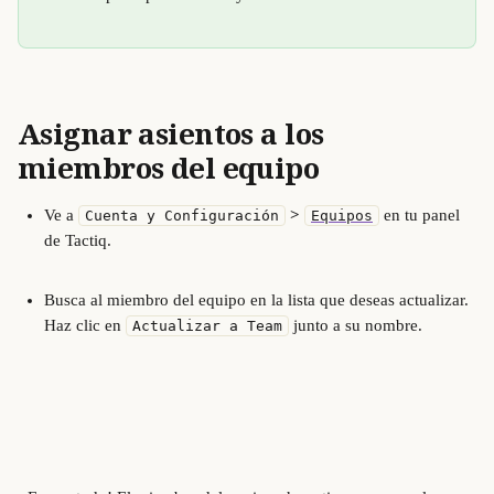
Asignar asientos a los 
miembros del equipo
Ve a 
 > 
 en tu panel 
Cuenta y Configuración
Equipos
de Tactiq.
Busca al miembro del equipo en la lista que deseas actualizar. 
Haz clic en 
 junto a su nombre.
Actualizar a Team