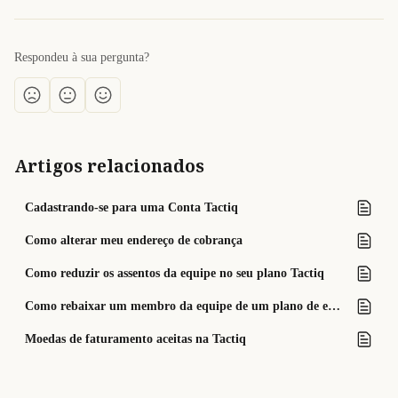
Respondeu à sua pergunta?
Artigos relacionados
Cadastrando-se para uma Conta Tactiq
Como alterar meu endereço de cobrança
Como reduzir os assentos da equipe no seu plano Tactiq
Como rebaixar um membro da equipe de um plano de equipe no Tactiq
Moedas de faturamento aceitas na Tactiq