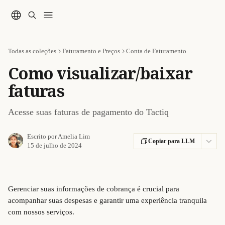
Passar para o conteúdo principal
Todas as coleções
Faturamento e Preços
Conta de Faturamento
Como visualizar/baixar
faturas
Acesse suas faturas de pagamento do Tactiq
Escrito por
Amelia Lim
Copiar para LLM
15 de julho de 2024
Gerenciar suas informações de cobrança é crucial para 
acompanhar suas despesas e garantir uma experiência tranquila 
com nossos serviços. 