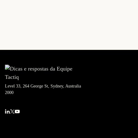
Level 33, 264 George St, Sydney, Australia
2000