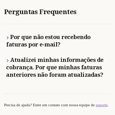
Perguntas Frequentes 
Por que não estou recebendo 
faturas por e-mail?
Atualizei minhas informações de 
cobrança. Por que minhas faturas 
anteriores não foram atualizadas?
Precisa de ajuda? Entre em contato com nossa equipe de 
suporte
.