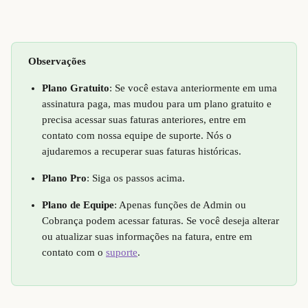
Observações
Plano Gratuito
: Se você estava anteriormente em uma 
assinatura paga, mas mudou para um plano gratuito e 
precisa acessar suas faturas anteriores, entre em 
contato com nossa equipe de suporte. Nós o 
ajudaremos a recuperar suas faturas históricas.
Plano Pro
: Siga os passos acima.
Plano de Equipe
: Apenas funções de Admin ou 
Cobrança podem acessar faturas. Se você deseja alterar 
ou atualizar suas informações na fatura, entre em 
contato com o 
suporte
.