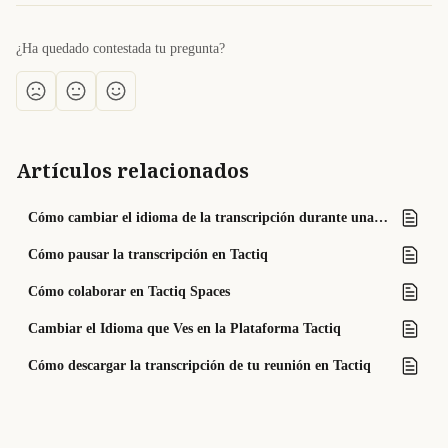
¿Ha quedado contestada tu pregunta?
Artículos relacionados
Cómo cambiar el idioma de la transcripción durante una reunión
Cómo pausar la transcripción en Tactiq
Cómo colaborar en Tactiq Spaces
Cambiar el Idioma que Ves en la Plataforma Tactiq
Cómo descargar la transcripción de tu reunión en Tactiq