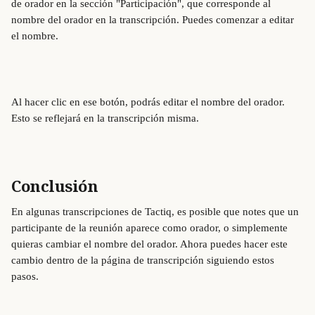
de orador en la sección "Participación", que corresponde al 
nombre del orador en la transcripción. Puedes comenzar a editar 
el nombre.
Al hacer clic en ese botón, podrás editar el nombre del orador. 
Esto se reflejará en la transcripción misma.
Conclusión
En algunas transcripciones de Tactiq, es posible que notes que un 
participante de la reunión aparece como orador, o simplemente 
quieras cambiar el nombre del orador. Ahora puedes hacer este 
cambio dentro de la página de transcripción siguiendo estos 
pasos.