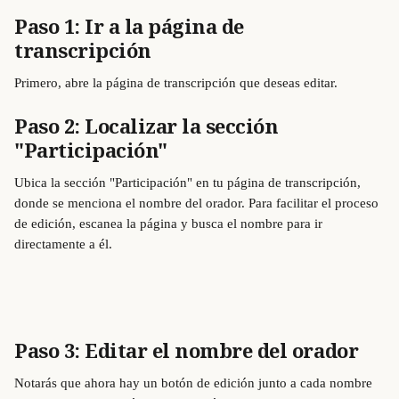
Paso 1: Ir a la página de 
transcripción
Primero, abre la página de transcripción que deseas editar.
Paso 2: Localizar la sección 
"Participación"
Ubica la sección "Participación" en tu página de transcripción, 
donde se menciona el nombre del orador. Para facilitar el proceso 
de edición, escanea la página y busca el nombre para ir 
directamente a él.
Paso 3: Editar el nombre del orador
Notarás que ahora hay un botón de edición junto a cada nombre 