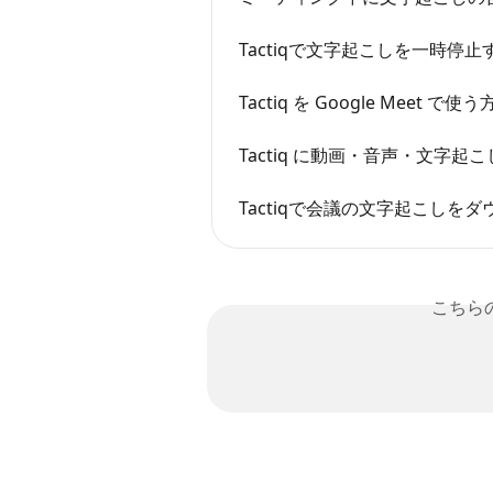
Tactiqで文字起こしを一時停止
Tactiq を Google Meet で使
Tactiq に動画・音声・文字
Tactiqで会議の文字起こしを
こちら