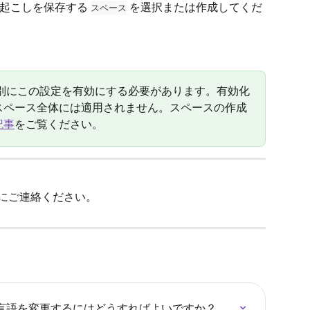
起こしを保存する 
 を選択または作成してくだ
スペース
個別にこの設定を有効にする必要があります。有効化
スペース全体には適用されません。スペースの作成
記事
をご覧ください。
 にご連絡ください。
言語を変更するにはどうすればよいですか？