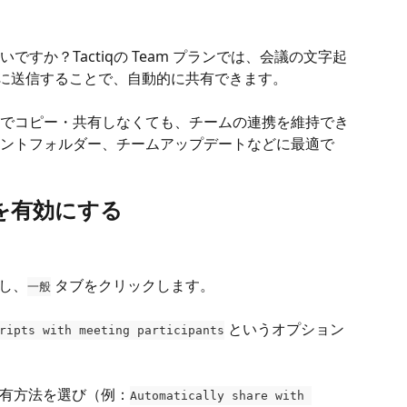
すか？Tactiqの Team プランでは、会議の文字起
 に送信することで、自動的に共有できます。
でコピー・共有しなくても、チームの連携を維持でき
ントフォルダー、チームアップデートなどに最適で
を有効にする
スし、
 タブをクリックします。
一般
 というオプション
ripts with meeting participants
有方法を選び（例：
Automatically share with 