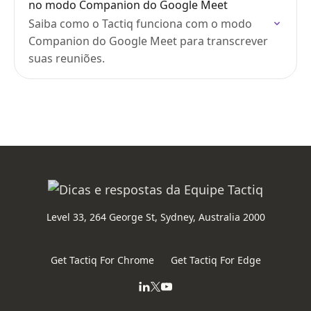
no modo Companion do Google Meet
Saiba como o Tactiq funciona com o modo
Companion do Google Meet para transcrever
suas reuniões.
Level 33, 264 George St, Sydney, Australia 2000
Get Tactiq For Chrome
Get Tactiq For Edge