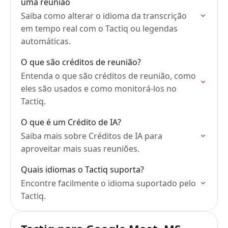
uma reunião
Saiba como alterar o idioma da transcrição
em tempo real com o Tactiq ou legendas
automáticas.
O que são créditos de reunião?
Entenda o que são créditos de reunião, como
eles são usados e como monitorá-los no
Tactiq.
O que é um Crédito de IA?
Saiba mais sobre Créditos de IA para
aproveitar mais suas reuniões.
Quais idiomas o Tactiq suporta?
Encontre facilmente o idioma suportado pelo
Tactiq.