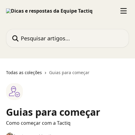
Passar para o conteúdo principal
Pesquisar artigos...
Todas as coleções
Guias para começar
Guias para começar
Como começar com a Tactiq