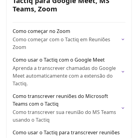
Tactiq para Google Meet, MS
Teams, Zoom
Como começar no Zoom
Como começar com o Tactiq em Reuniões
Zoom
Como usar o Tactiq com o Google Meet
Aprenda a transcrever chamadas do Google
Meet automaticamente com a extensão do
Tactiq.
Como transcrever reuniões do Microsoft
Teams com o Tactiq
Como transcrever sua reunião do MS Teams
usando o Tactiq
Como usar o Tactiq para transcrever reuniões