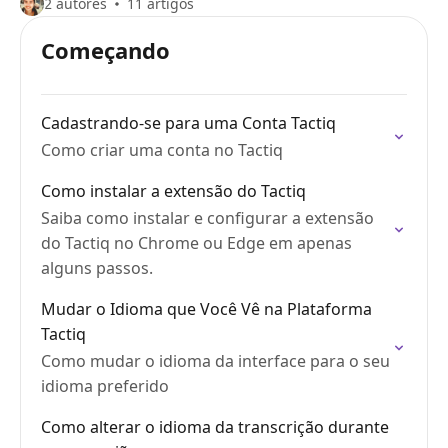
2 autores
11 artigos
Começando
Cadastrando-se para uma Conta Tactiq
Como criar uma conta no Tactiq
Como instalar a extensão do Tactiq
Saiba como instalar e configurar a extensão
do Tactiq no Chrome ou Edge em apenas
alguns passos.
Mudar o Idioma que Você Vê na Plataforma
Tactiq
Como mudar o idioma da interface para o seu
idioma preferido
Como alterar o idioma da transcrição durante