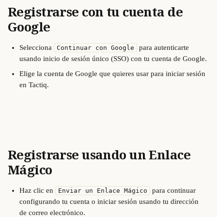
Registrarse con tu cuenta de 
Google
Selecciona 
 para autenticarte 
Continuar con Google
usando inicio de sesión único (SSO) con tu cuenta de Google.
Elige la cuenta de Google que quieres usar para iniciar sesión 
en Tactiq.
Registrarse usando un Enlace 
Mágico
Haz clic en 
 para continuar 
Enviar un Enlace Mágico
configurando tu cuenta o iniciar sesión usando tu dirección 
de correo electrónico.