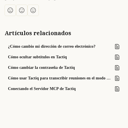
Artículos relacionados
¿Cómo cambio mi dirección de correo electrónico?
Cómo ocultar subtítulos en Tactiq
Cómo cambiar la contraseña de Tactiq
Cómo usar Tactiq para transcribir reuniones en el modo Companion de Google Meet
Conectando el Servidor MCP de Tactiq