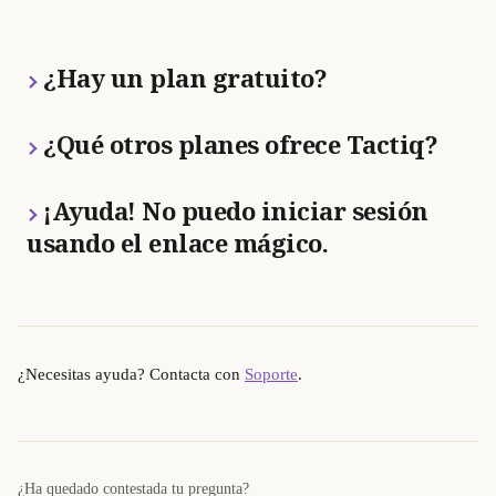
¿Hay un plan gratuito?
¿Qué otros planes ofrece Tactiq?
¡Ayuda! No puedo iniciar sesión 
usando el enlace mágico.
¿Necesitas ayuda? Contacta con 
Soporte
.
¿Ha quedado contestada tu pregunta?