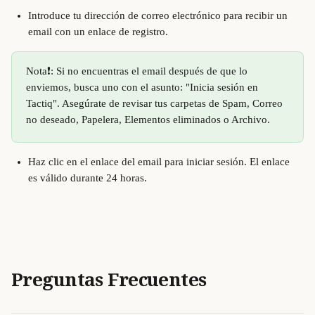
Introduce tu dirección de correo electrónico para recibir un 
email con un enlace de registro.
Nota❗️: Si no encuentras el email después de que lo 
enviemos, busca uno con el asunto: "Inicia sesión en 
Tactiq". Asegúrate de revisar tus carpetas de Spam, Correo 
no deseado, Papelera, Elementos eliminados o Archivo.
Haz clic en el enlace del email para iniciar sesión. El enlace 
es válido durante 24 horas.
Preguntas Frecuentes